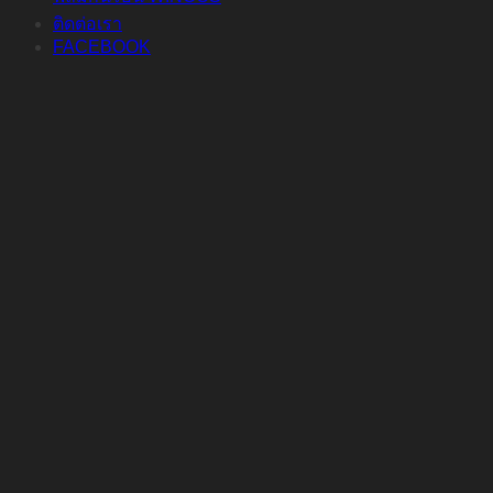
ติดต่อเรา
FACEBOOK