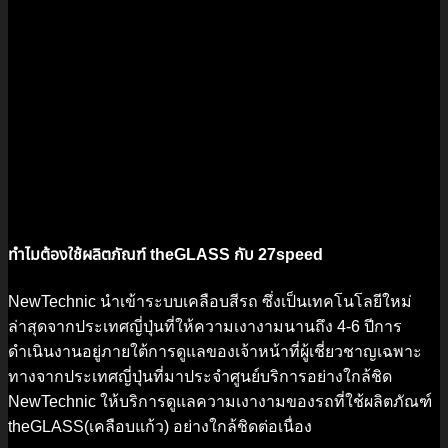
ทำไมต้องใช้ผลิตภัณฑ์ theGLASS กับ 27speed
NewTechnic นำเข้าระบบเคลือบสีรถ ซึ่งเป็นเทคโนโลยีใหม่
ล่าสุดจากประเทศญี่ปุ่นที่ให้ความเงางามนานถึง 4-6 ปีการ
ดำเนินงานอยู่ภายใต้การดูแลของเจ้าหน้าที่ผู้เชี่ยวชาญเฉพาะ
ทางจากประเทศญี่ปุ่นที่มาประจำศูนย์บริการอย่างใกล้ชิด
NewTechnic ให้บริการดูแลความเงางามของรถที่ใช้ผลิตภัณฑ์
theGLASS(เคลือบแก้ว) อย่างใกล้ชิดต่อเนื่อง